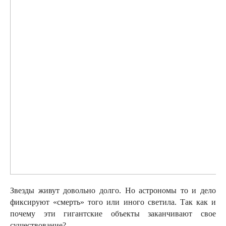
Звезды живут довольно долго. Но астрономы то и дело
фиксируют «смерть» того или иного светила. Так как и
почему эти гигантские объекты заканчивают свое
существование?