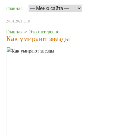
Главная
24.01.2021 5:18
Главная
>
Это интересно
Как умирают звезды