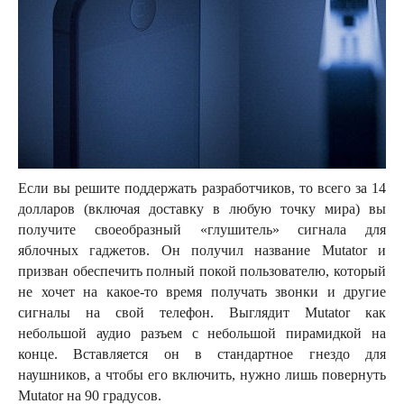
Если вы решите поддержать разработчиков, то всего за 14
долларов (включая доставку в любую точку мира) вы
получите своеобразный «глушитель» сигнала для
яблочных гаджетов. Он получил название Mutator и
призван обеспечить полный покой пользователю, который
не хочет на какое-то время получать звонки и другие
сигналы на свой телефон. Выглядит Mutator как
небольшой аудио разъем с небольшой пирамидкой на
конце. Вставляется он в стандартное гнездо для
наушников, а чтобы его включить, нужно лишь повернуть
Mutator на 90 градусов.