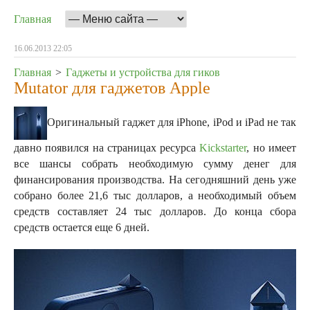
Главная
16.06.2013 22:05
Главная
>
Гаджеты и устройства для гиков
Mutator для гаджетов Apple
Оригинальный гаджет для iPhone, iPod и iPad не так
давно появился на страницах ресурса
Kickstarter
, но имеет
все шансы собрать необходимую сумму денег для
финансирования производства. На сегодняшний день уже
собрано более 21,6 тыс долларов, а необходимый объем
средств составляет 24 тыс долларов.
До конца сбора
средств остается еще 6 дней.