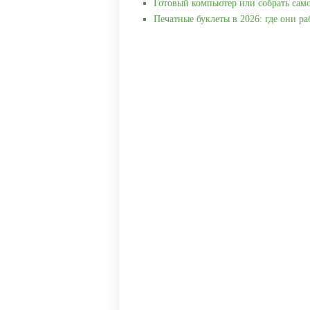
Готовый компьютер или собрать сам
Печатные буклеты в 2026: где они р