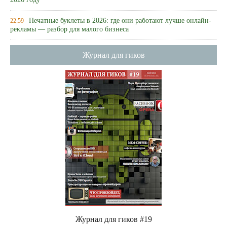
2026 году
Печатные буклеты в 2026: где они работают лучше онлайн-
22:59
рекламы — разбор для малого бизнеса
Журнал для гиков
Журнал для гиков #19