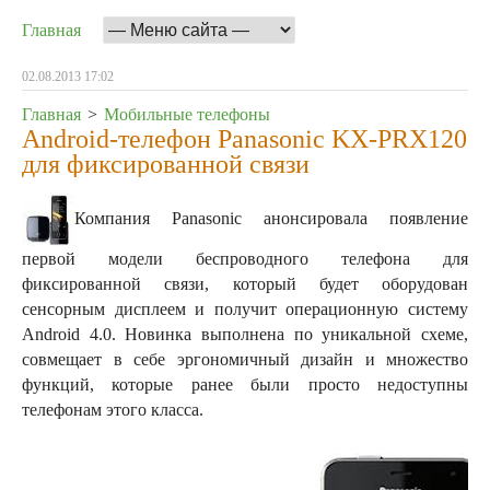
Главная
02.08.2013 17:02
Главная
>
Мобильные телефоны
Android-телефон Panasonic KX-PRX120
для фиксированной связи
Компания Panasonic анонсировала появление
первой модели беспроводного телефона для
фиксированной связи, который будет оборудован
сенсорным дисплеем и получит операционную систему
Android 4.0. Новинка выполнена по уникальной схеме,
совмещает в себе эргономичный дизайн и множество
функций, которые ранее были просто недоступны
телефонам этого класса.