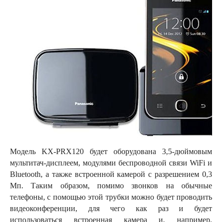
Модель KX-PRX120 будет оборудована 3,5-дюймовым
мультитач-дисплеем, модулями беспроводной связи WiFi и
Bluetooth, а также встроенной камерой с разрешением 0,3
Мп. Таким образом, помимо звонков на обычные
телефоны, с помощью этой трубки можно будет проводить
видеоконференции, для чего как раз и будет
использоваться встроенная камера и, например,