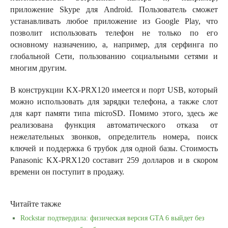
приложение Skype для Android. Пользователь сможет
устанавливать любое приложение из Google Play, что
позволит использовать телефон не только по его
основному назначению, а, например, для серфинга по
глобальной Сети, пользованию социальными сетями и
многим другим.
В конструкции KX-PRX120 имеется и порт USB, который
можно использовать для зарядки телефона, а также слот
для карт памяти типа microSD. Помимо этого, здесь же
реализована функция автоматического отказа от
нежелательных звонков, определитель номера, поиск
ключей и поддержка 6 трубок для одной базы. Стоимость
Panasonic KX-PRX120 составит 259 долларов и в скором
времени он поступит в продажу.
Читайте также
Rockstar подтвердила: физическая версия GTA 6 выйдет без