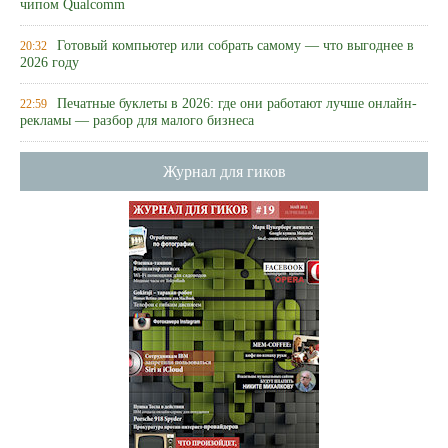
чипом Qualcomm
Готовый компьютер или собрать самому — что выгоднее в
20:32
2026 году
Печатные буклеты в 2026: где они работают лучше онлайн-
22:59
рекламы — разбор для малого бизнеса
Журнал для гиков