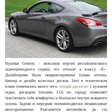
Hyundai Genesis – люксовая версия рестайлингового
заднеприводного седана; его относят к классу «Е».
Дизайнерами были скорректированы только оптика,
бампер и дизайн колесных дисков. Зато в техническом
плане поменялось много чего.
хендай дженезис
с кузовом
седан, расходом топлива 13,6 по городу позволяет
чувствовать себя комфортно и безопасно внутри кожаного
салона. Задняя и передняя пневмоподвески независимые
многорычажные. Разгоняется автомобиль до ста