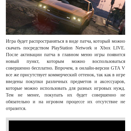
Игра будет распространяться в виде патча, который можно
скачать посредством PlayStation Network и Xbox LIVE.
После активации патча в главном меню игры появится
новый пункт, которым можно воспользоваться
совершенно бесплатно. Впрочем, в онлайн-версии GTA V
все же присутствует коммерческий оттенок, так как в игре
введены покупки различных предметов и аксессуаров,
которые можно использовать для разных игровых нужд.
Тем не менее, покупать их будет совершенно не
обязательно и на игровом процессе их отсутствие не
отразится.