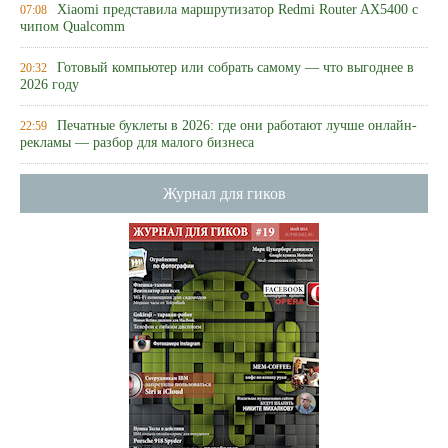
Xiaomi представила маршрутизатор Redmi Router AX5400 с
07:08
чипом Qualcomm
Готовый компьютер или собрать самому — что выгоднее в
20:32
2026 году
Печатные буклеты в 2026: где они работают лучше онлайн-
22:59
рекламы — разбор для малого бизнеса
Журнал для гиков