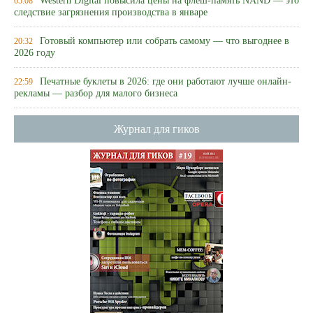
Western Digital повысила цены на флеш-память NAND — это
05:08
следствие загрязнения производства в январе
Готовый компьютер или собрать самому — что выгоднее в
20:32
2026 году
Печатные буклеты в 2026: где они работают лучше онлайн-
22:59
рекламы — разбор для малого бизнеса
Журнал для гиков