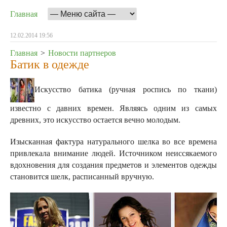
Главная
12.02.2014 19:56
Главная
>
Новости партнеров
Батик в одежде
Искусство батика (ручная роспись по ткани)
известно с давних времен. Являясь одним из самых
древних, это искусство остается вечно молодым.
Изысканная фактура натурального шелка во все времена
привлекала внимание людей.
Источником неиссякаемого
вдохновения для создания предметов и элементов одежды
становится шелк, расписанный вручную.