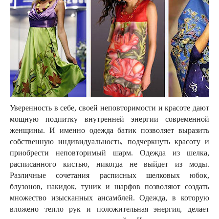
Уверенность в себе, своей неповторимости и красоте дают
мощную подпитку внутренней энергии современной
женщины. И именно одежда батик позволяет выразить
собственную индивидуальность, подчеркнуть красоту и
приобрести неповторимый шарм. Одежда из шелка,
расписанного кистью, никогда не выйдет из моды.
Различные сочетания расписных шелковых юбок,
блузонов, накидок, туник и шарфов позволяют создать
множество изысканных ансамблей. Одежда, в которую
вложено тепло рук и положительная энергия, делает