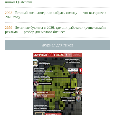
чипом Qualcomm
Готовый компьютер или собрать самому — что выгоднее в
20:32
2026 году
Печатные буклеты в 2026: где они работают лучше онлайн-
22:59
рекламы — разбор для малого бизнеса
Журнал для гиков