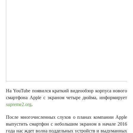
На YouTube появился краткий видеообзор корпуса нового
смартфона Apple с экраном четыре дюйма, информирует
supreme2.org
.
После многочисленных слухов о планах компании Apple
выпустить смартфон с небольшим экраном в начале 2016
года нас ждет волна поддельных устройств и выдуманных