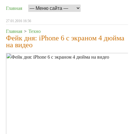
Главная
27.01.2016 16:56
Главная
>
Техно
Фейк дня: iPhone 6 с экраном 4 дюйма
на видео