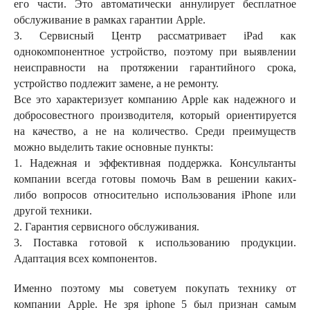
его части. Это автоматически аннулирует бесплатное
обслуживание в рамках гарантии Apple.
3. Сервисный Центр рассматривает iPad как
однокомпонентное устройство, поэтому при выявлении
неисправности на протяжении гарантийного срока,
устройство подлежит замене, а не ремонту.
Все это характеризует компанию Apple как надежного и
добросовестного производителя, который ориентируется
на качество, а не на количество. Среди преимуществ
можно выделить такие основные пункты:
1. Надежная и эффективная поддержка. Консультанты
компании всегда готовы помочь Вам в решении каких-
либо вопросов относительно использования iPhone или
другой техники.
2. Гарантия сервисного обслуживания.
3. Поставка готовой к использованию продукции.
Адаптация всех компонентов.
Именно поэтому мы советуем покупать технику от
компании Apple. Не зря iphone 5 был признан самым