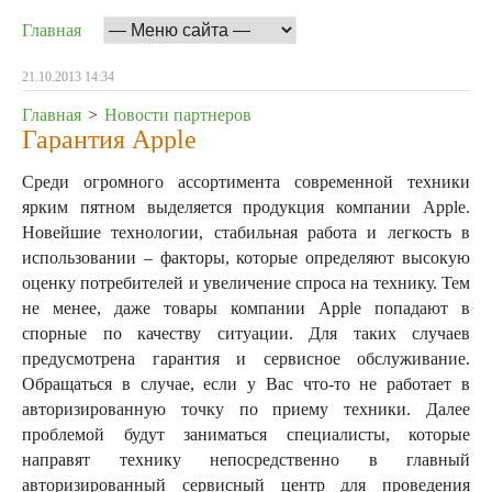
Главная
21.10.2013 14:34
Главная
>
Новости партнеров
Гарантия Apple
Среди огромного ассортимента современной техники
ярким пятном выделяется продукция компании Apple.
Новейшие технологии, стабильная работа и легкость в
использовании – факторы, которые определяют высокую
оценку потребителей и увеличение спроса на технику. Тем
не менее, даже товары компании Apple попадают в
спорные по качеству ситуации. Для таких случаев
предусмотрена гарантия и сервисное обслуживание.
Обращаться в случае, если у Вас что-то не работает в
авторизированную точку по приему техники. Далее
проблемой будут заниматься специалисты, которые
направят технику непосредственно в главный
авторизированный сервисный центр для проведения