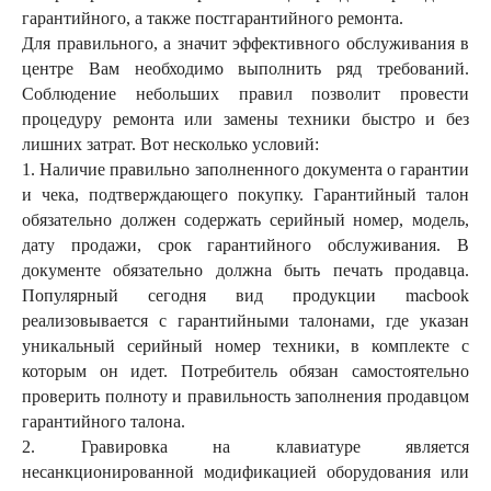
гарантийного, а также постгарантийного ремонта.
Для правильного, а значит эффективного обслуживания в
центре Вам необходимо выполнить ряд требований.
Соблюдение небольших правил позволит провести
процедуру ремонта или замены техники быстро и без
лишних затрат. Вот несколько условий:
1. Наличие правильно заполненного документа о гарантии
и чека, подтверждающего покупку. Гарантийный талон
обязательно должен содержать серийный номер, модель,
дату продажи, срок гарантийного обслуживания. В
документе обязательно должна быть печать продавца.
Популярный сегодня вид продукции macbook
реализовывается с гарантийными талонами, где указан
уникальный серийный номер техники, в комплекте с
которым он идет. Потребитель обязан самостоятельно
проверить полноту и правильность заполнения продавцом
гарантийного талона.
2. Гравировка на клавиатуре является
несанкционированной модификацией оборудования или