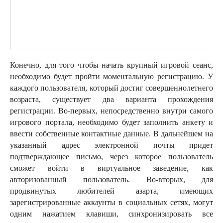
Конечно, для того чтобы начать крупный игровой сеанс,
необходимо будет пройти моментальную регистрацию. У
каждого пользователя, который достиг совершеннолетнего
возраста, существует два варианта прохождения
регистрации. Во-первых, непосредственно внутри самого
игрового портала, необходимо будет заполнить анкету и
ввести собственные контактные данные. В дальнейшем на
указанный адрес электронной почты придет
подтверждающее письмо, через которое пользователь
сможет войти в виртуальное заведение, как
авторизованный пользователь. Во-вторых, для
продвинутых любителей азарта, имеющих
зарегистрированные аккаунты в социальных сетях, могут
одним нажатием клавиши, синхронизировать все