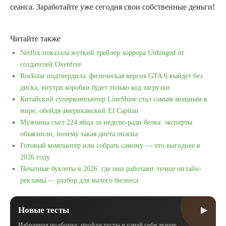
сеанса. Заработайте уже сегодня свои собственные деньги!
Читайте также
Netflix показала жуткий трейлер хоррора Unhinged от
создателей Oxenfree
Rockstar подтвердила: физическая версия GTA 6 выйдет без
диска, внутри коробки будет только код загрузки
Китайский суперкомпьютер LineShine стал самым мощным в
мире, обойдя американский El Capitan
Мужчина съел 224 яйца за неделю ради белка: эксперты
объяснили, почему такая диета опасна
Готовый компьютер или собрать самому — что выгоднее в
2026 году
Печатные буклеты в 2026: где они работают лучше онлайн-
рекламы — разбор для малого бизнеса
▶
Новые тесты
Избранная подборка: пройди тесты и узнай себя лучше.