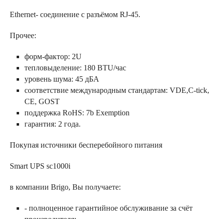
Ethernet- соединение с разъёмом RJ-45.
Прочее:
форм-фактор: 2U
тепловыделение: 180 BTU/час
уровень шума: 45 дБА
соответствие международным стандартам: VDE,C-tick,
CE, GOST
поддержка RoHS: 7b Exemption
гарантия: 2 года.
Покупая источники бесперебойного питания
Smart UPS sc1000i
в компании Brigo, Вы получаете:
- полноценное гарантийное обслуживание за счёт