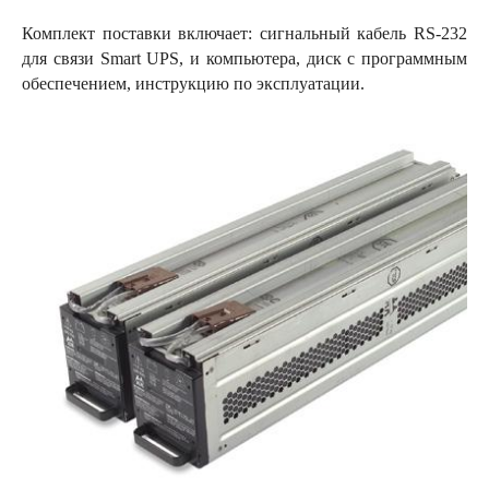
Комплект поставки включает: сигнальный кабель RS-232
для связи Smart UPS, и компьютера, диск с программным
обеспечением, инструкцию по эксплуатации.