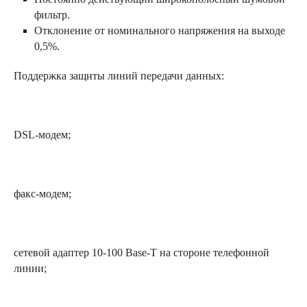
фильтр.
Отклонение от номинального напряжения на выходе
0,5%.
Поддержка защиты линий передачи данных:
DSL-модем;
факс-модем;
сетевой адаптер 10-100 Base-T на стороне телефонной
линии;