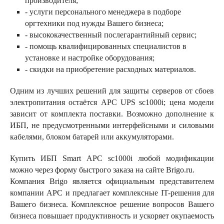
производителя;
- услуги персонального менеджера в подборе
оргтехники под нужды Вашего бизнеса;
- высококачественный послегарантийный сервис;
- помощь квалифицированных специалистов в
установке и настройке оборудования;
- скидки на приобретение расходных материалов.
Одним из лучших решений для защиты серверов от сбоев
электропитания остаётся APC UPS sc1000i; цена модели
зависит от комплекта поставки. Возможно дополнение к
ИБП, не предусмотренными интерфейсными и силовыми
кабелями, блоком батарей или аккумуляторами.
Купить ИБП Smart APC sc1000i любой модификации
можно через форму быстрого заказа на сайте Brigo.ru.
Компания Brigo является официальным представителем
компании APC и предлагает комплексные IT-решения для
Вашего бизнеса. Комплексное решение вопросов Вашего
бизнеса повышает продуктивность и ускоряет окупаемость