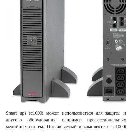
Smart ups sc1000i может использоваться для защиты и
другого оборудования, например профессиональных
медийных систем. Поставляемый в комплекте с sc1000i