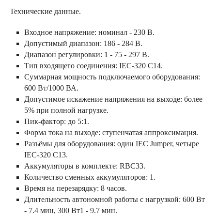
Технические данные.
Входное напряжение: номинал - 230 В.
Допустимый диапазон: 186 - 284 В.
Диапазон регулировки: 1 - 75 - 297 В.
Тип входящего соединения: IEC-320 C14.
Суммарная мощность подключаемого оборудования:
600 Вт/1000 ВА.
Допустимое искажение напряжения на выходе: более
5% при полной нагрузке.
Пик-фактор: до 5:1.
Форма тока на выходе: ступенчатая аппроксимация.
Разъёмы для оборудования: один IEC Jumper, четыре
IEC-320 C13.
Аккумуляторы в комплекте: RBC33.
Количество сменных аккумуляторов: 1.
Время на перезарядку: 8 часов.
Длительность автономной работы с нагрузкой: 600 Вт
- 7.4 мин, 300 Вт1 - 9.7 мин.