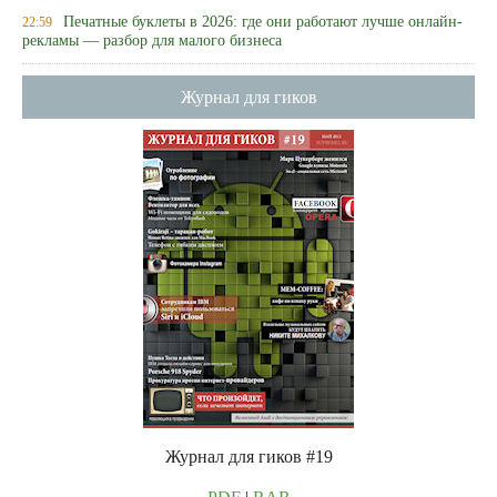
Печатные буклеты в 2026: где они работают лучше онлайн-
22:59
рекламы — разбор для малого бизнеса
Журнал для гиков
Журнал для гиков #19