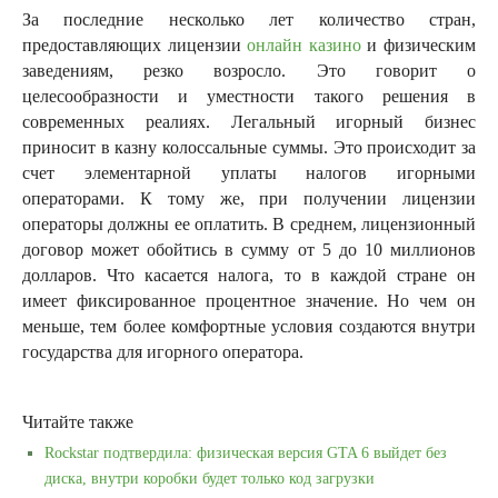
За последние несколько лет количество стран,
предоставляющих лицензии
онлайн казино
и физическим
заведениям, резко возросло. Это говорит о
целесообразности и уместности такого решения в
современных реалиях. Легальный игорный бизнес
приносит в казну колоссальные суммы. Это происходит за
счет элементарной уплаты налогов игорными
операторами. К тому же, при получении лицензии
операторы должны ее оплатить. В среднем, лицензионный
договор может обойтись в сумму от 5 до 10 миллионов
долларов. Что касается налога, то в каждой стране он
имеет фиксированное процентное значение. Но чем он
меньше, тем более комфортные условия создаются внутри
государства для игорного оператора.
Читайте также
Rockstar подтвердила: физическая версия GTA 6 выйдет без
диска, внутри коробки будет только код загрузки