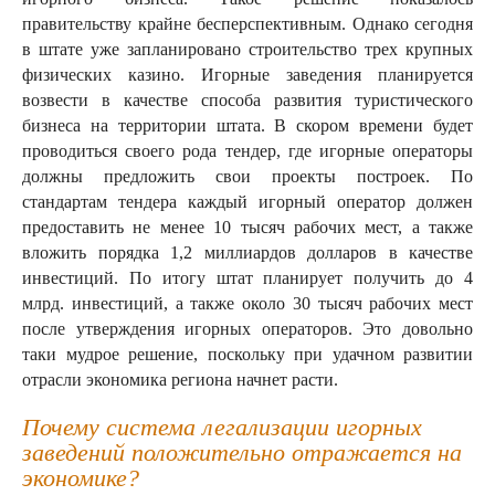
правительству крайне бесперспективным. Однако сегодня
в штате уже запланировано строительство трех крупных
физических казино. Игорные заведения планируется
возвести в качестве способа развития туристического
бизнеса на территории штата. В скором времени будет
проводиться своего рода тендер, где игорные операторы
должны предложить свои проекты построек. По
стандартам тендера каждый игорный оператор должен
предоставить не менее 10 тысяч рабочих мест, а также
вложить порядка 1,2 миллиардов долларов в качестве
инвестиций. По итогу штат планирует получить до 4
млрд. инвестиций, а также около 30 тысяч рабочих мест
после утверждения игорных операторов. Это довольно
таки мудрое решение, поскольку при удачном развитии
отрасли экономика региона начнет расти.
Почему система легализации игорных
заведений положительно отражается на
экономике?