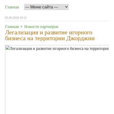
Главная
05.09.2018 19:13
Главная
>
Новости партнеров
Легализация и развитие игорного
бизнеса на территории Джорджии