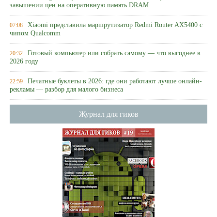
завышении цен на оперативную память DRAM
Xiaomi представила маршрутизатор Redmi Router AX5400 с
07:08
чипом Qualcomm
Готовый компьютер или собрать самому — что выгоднее в
20:32
2026 году
Печатные буклеты в 2026: где они работают лучше онлайн-
22:59
рекламы — разбор для малого бизнеса
Журнал для гиков