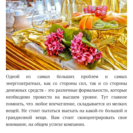
Одной из самых больших проблем и самых
энергозатратных, как со стороны сил, так и со стороны
денежных средств - это различные формальности, которые
необходимо провести на высшем уровне. Тут главное
помнить, что любое впечатление, складывается из мелких
вещей. Не стоит пытаться выехать на какой-то большой и
грандиозной вещи. Вам стоит сконцентрировать свое
внимание, на общем успехе компании.