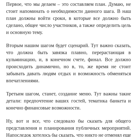
Первое, что мы делаем – это составляем план. Думаю, не
стоит напоминать о необходимости данного шага. В наш
план должны войти сроки, в которые все должно быть
сделано, общее число участников, а также определить цель
и основную тему.
Вторым нашим шагом будет сценарий. Тут важно сказать,
что должна быть завязка плавно, перерастающая в
кульминацию, и, в конечном счете, финал. Все должно
происходить динамично, но в, то, же время не стоит
забывать давать людям отдых и возможность обменяться
впечатлениями.
Третьим шагом, станет, создание меню. Тут важны такие
детали: предпочтение ваших гостей, тематика банкета и
конечно финансовые возможности.
Ну, вот и все, что следовало бы сказать для общего
представления и планирования публичных мероприятий.
Напоследок хотелось бы сказать, что никто не отменял еще