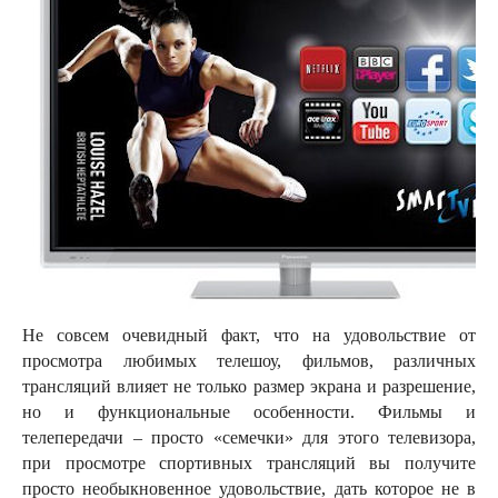
Не совсем очевидный факт, что на удовольствие от
просмотра любимых телешоу, фильмов, различных
трансляций влияет не только размер экрана и разрешение,
но и функциональные особенности. Фильмы и
телепередачи – просто «семечки» для этого телевизора,
при просмотре спортивных трансляций вы получите
просто необыкновенное удовольствие, дать которое не в