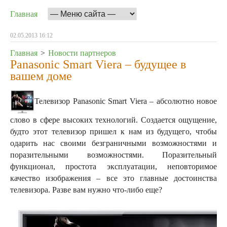
Главная
02.05.2013 16:12
Главная
>
Новости партнеров
Panasonic Smart Viera – будущее в
вашем доме
Телевизор Panasonic Smart Viera – абсолютно новое
слово в сфере высоких технологий. Создается ощущение,
будто этот телевизор пришел к нам из будущего, чтобы
одарить нас своими безграничными возможностями и
поразительными возможностями.
Поразительный
функционал, простота эксплуатации, неповторимое
качество изображения – все это главные достоинства
телевизора. Разве вам нужно что-либо еще?