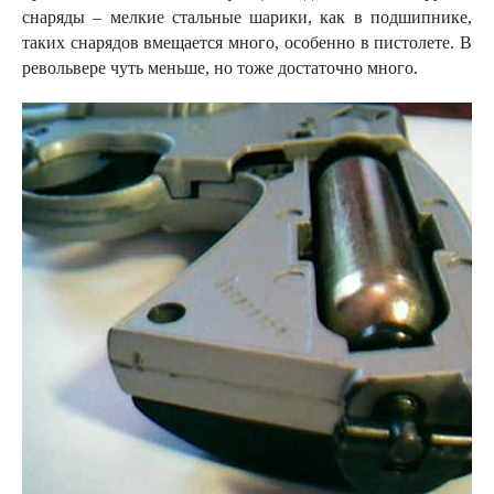
снаряды – мелкие стальные шарики, как в подшипнике,
таких снарядов вмещается много, особенно в пистолете. В
револьвере чуть меньше, но тоже достаточно много.