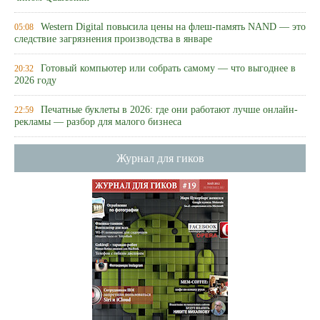
Western Digital повысила цены на флеш-память NAND — это
05:08
следствие загрязнения производства в январе
Готовый компьютер или собрать самому — что выгоднее в
20:32
2026 году
Печатные буклеты в 2026: где они работают лучше онлайн-
22:59
рекламы — разбор для малого бизнеса
Журнал для гиков