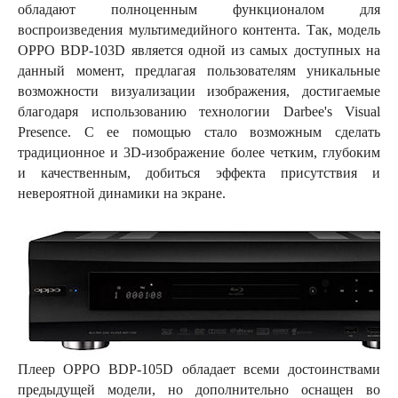
обладают полноценным функционалом для
воспроизведения мультимедийного контента. Так, модель
OPPO BDP-103D является одной из самых доступных на
данный момент, предлагая пользователям уникальные
возможности визуализации изображения, достигаемые
благодаря использованию технологии Darbee's Visual
Presence. С ее помощью стало возможным сделать
традиционное и 3D-изображение более четким, глубоким
и качественным, добиться эффекта присутствия и
невероятной динамики на экране.
Плеер OPPO BDP-105D обладает всеми достоинствами
предыдущей модели, но дополнительно оснащен во