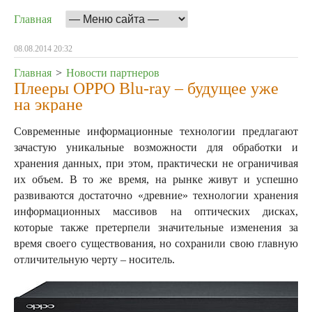
Главная
08.08.2014 20:32
Главная
>
Новости партнеров
Плееры OPPO Blu-ray – будущее уже
на экране
Современные информационные технологии предлагают
зачастую уникальные возможности для обработки и
хранения данных, при этом, практически не ограничивая
их объем. В то же время, на рынке живут и успешно
развиваются достаточно «древние» технологии хранения
информационных массивов на оптических дисках,
которые также претерпели значительные изменения за
время своего существования, но сохранили свою главную
отличительную черту – носитель.