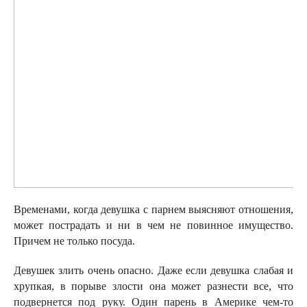
Временами, когда девушка с парнем выясняют отношения,
может пострадать и ни в чем не повинное имущество.
Причем не только посуда.
Девушек злить очень опасно. Даже если девушка слабая и
хрупкая, в порыве злости она может разнести все, что
подвернется под руку. Один парень в Америке чем-то