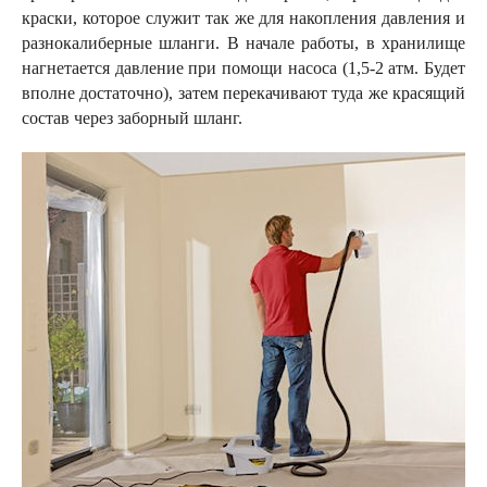
краски, которое служит так же для накопления давления и
разнокалиберные шланги. В начале работы, в хранилище
нагнетается давление при помощи насоса (1,5-2 атм. Будет
вполне достаточно), затем перекачивают туда же красящий
состав через заборный шланг.