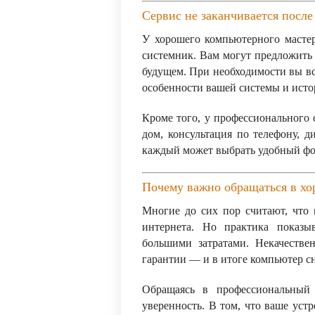
Сервис не заканчивается после
У хорошего компьютерного мастер
системник. Вам могут предложить
будущем. При необходимости вы вс
особенности вашей системы и исто
Кроме того, у профессионального 
дом, консультация по телефону, 
каждый может выбрать удобный фо
Почему важно обращаться в хо
Многие до сих пор считают, что 
интернета. Но практика показы
большими затратами. Некачествен
гарантии — и в итоге компьютер сно
Обращаясь в профессиональный 
уверенность. В том, что ваше устр