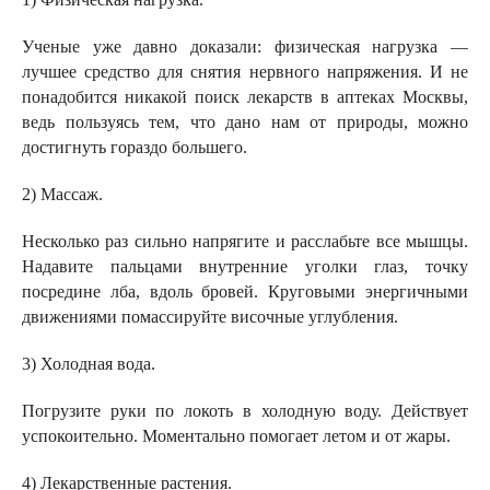
Ученые уже давно доказали: физическая нагрузка —
лучшее средство для снятия нервного напряжения. И не
понадобится никакой поиск лекарств в аптеках Москвы,
ведь пользуясь тем, что дано нам от природы, можно
достигнуть гораздо большего.
2) Массаж.
Несколько раз сильно напрягите и расслабьте все мышцы.
Надавите пальцами внутренние уголки глаз, точку
посредине лба, вдоль бровей. Круговыми энергичными
движениями помассируйте височные углубления.
3) Холодная вода.
Погрузите руки по локоть в холодную воду. Действует
успокоительно. Моментально помогает летом и от жары.
4) Лекарственные растения.