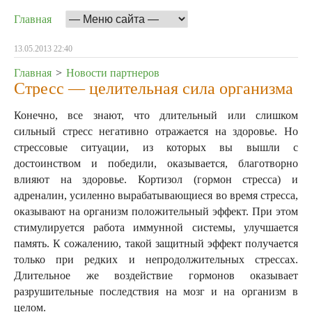
Главная
13.05.2013 22:40
Главная
>
Новости партнеров
Стресс — целительная сила организма
Конечно, все знают, что длительный или слишком
сильный стресс негативно отражается на здоровье. Но
стрессовые ситуации, из которых вы вышли с
достоинством и победили, оказывается, благотворно
влияют на здоровье. Кортизол (гормон стресса) и
адреналин, усиленно вырабатывающиеся во время стресса,
оказывают на организм положительный эффект.
При этом
стимулируется работа иммунной системы, улучшается
память. К сожалению, такой защитный эффект получается
только при редких и непродолжительных стрессах.
Длительное же воздействие гормонов оказывает
разрушительные последствия на мозг и на организм в
целом.