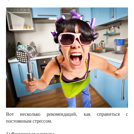
Вот несколько рекомендаций, как справиться с
постоянным стрессом.
1) Физическая нагрузка.