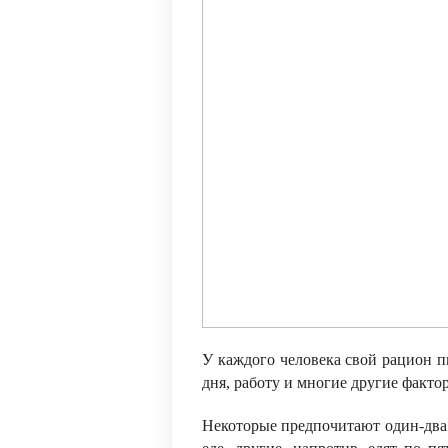
У каждого человека свой рацион п
дня, работу и многие другие факт
Некоторые предпочитают один-два р