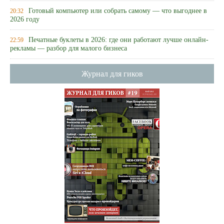
Готовый компьютер или собрать самому — что выгоднее в
20:32
2026 году
Печатные буклеты в 2026: где они работают лучше онлайн-
22:59
рекламы — разбор для малого бизнеса
Журнал для гиков