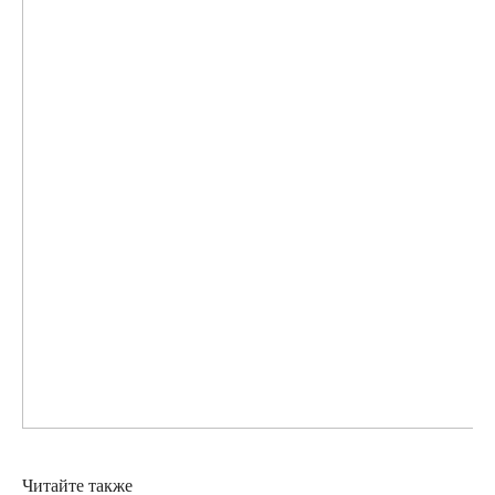
Читайте также