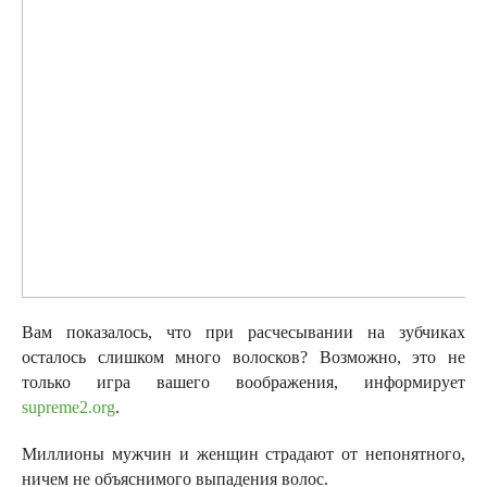
Вам показалось, что при расчесывании на зубчиках
осталось слишком много волосков? Возможно, это не
только игра вашего воображения, информирует
supreme2.org
.
Миллионы мужчин и женщин страдают от непонятного,
ничем не объяснимого выпадения волос.