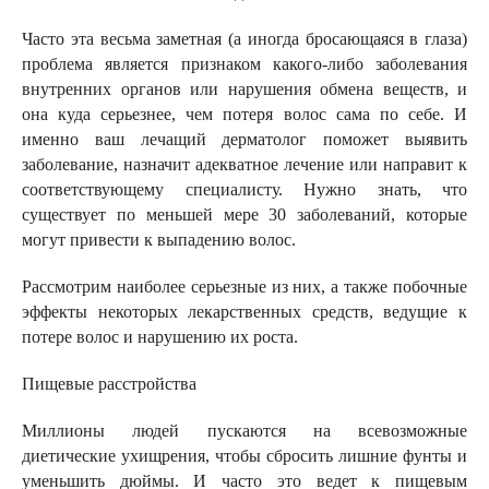
Часто эта весьма заметная (а иногда бросающаяся в глаза)
проблема является признаком какого-либо заболевания
внутренних органов или нарушения обмена веществ, и
она куда серьезнее, чем потеря волос сама по себе. И
именно ваш лечащий дерматолог поможет выявить
заболевание, назначит адекватное лечение или направит к
соответствующему специалисту. Нужно знать, что
существует по меньшей мере 30 заболеваний, которые
могут привести к выпадению волос.
Рассмотрим наиболее серьезные из них, а также побочные
эффекты некоторых лекарственных средств, ведущие к
потере волос и нарушению их роста.
Пищевые расстройства
Миллионы людей пускаются на всевозможные
диетические ухищрения, чтобы сбросить лишние фунты и
уменьшить дюймы. И часто это ведет к пищевым