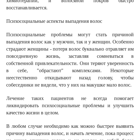
химиотерапии, и волосяной покров быстро
восстанавливается.
Психосоциальные аспекты выпадения волос
Психосоциальные проблемы могут стать причиной
выпадения волос как у мужчин, так и у женщин. Особенно
страдают женщины - потеря волос буквально отравляет им
повседневную жизнь, заставляя сомневаться в
собственной привлекательности. Они теряют уверенность
в себе, "обрастают" комплексами. Некоторые
неестественно откидывают назад голову, чтобы
собеседники не видели, что у них на макушке мало волос.
Лечение таких пациентов не всегда помогает
ликвидировать психосоциальные проблемы и улучшить
качество жизни в целом.
В любом случае необходимо как можно быстрее выявить
причину выпадения волос, и начать лечение, пока процесс