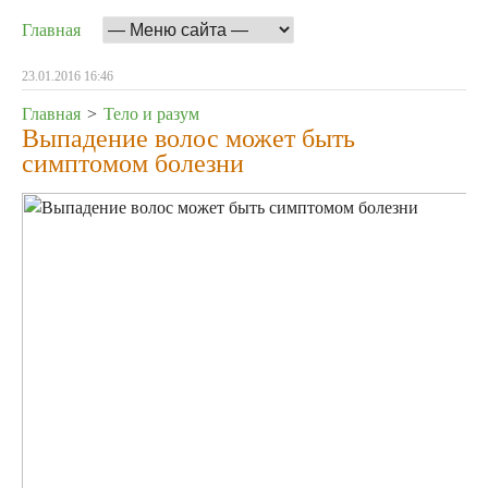
Главная
23.01.2016 16:46
Главная
>
Тело и разум
Выпадение волос может быть
симптомом болезни