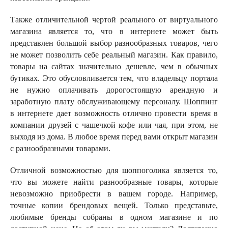
Также отличительной чертой реального от виртуального
магазина является то, что в интернете может быть
представлен большой выбор разнообразных товаров, чего
не может позволить себе реальный магазин. Как правило,
товары на сайтах значительно дешевле, чем в обычных
бутиках. Это обусловливается тем, что владельцу портала
не нужно оплачивать дорогостоящую арендную и
заработную плату обслуживающему персоналу. Шоппинг
в интернете дает возможность отлично провести время в
компании друзей с чашечкой кофе или чая, при этом, не
выходя из дома. В любое время перед вами открыт магазин
с разнообразными товарами.
Отличной возможностью для шоппоголика является то,
что вы можете найти разнообразные товары, которые
невозможно приобрести в вашем городе. Например,
точные копии брендовых вещей. Только представьте,
любимые бренды собраны в одном магазине и по