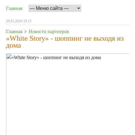
Главная
29.01.2016 19:13
Главная
>
Новости партнеров
«White Story» - шоппинг не выходя из
дома