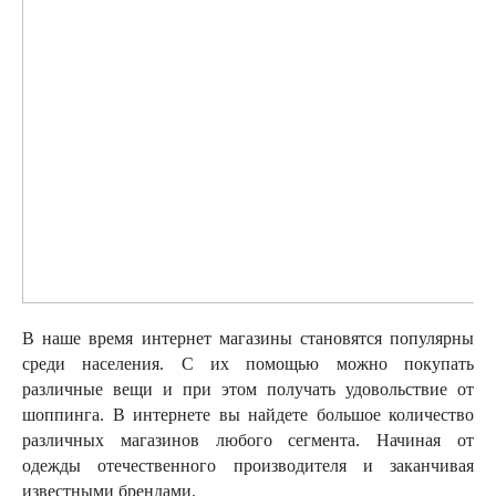
В наше время интернет магазины становятся популярны
среди населения. С их помощью можно покупать
различные вещи и при этом получать удовольствие от
шоппинга. В интернете вы найдете большое количество
различных магазинов любого сегмента. Начиная от
одежды отечественного производителя и заканчивая
известными брендами.